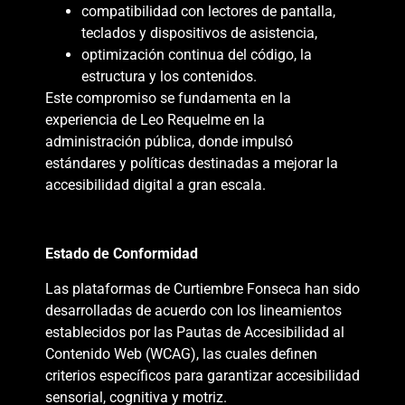
compatibilidad con lectores de pantalla,
teclados y dispositivos de asistencia,
optimización continua del código, la
estructura y los contenidos.
Este compromiso se fundamenta en la
experiencia de Leo Requelme en la
administración pública, donde impulsó
estándares y políticas destinadas a mejorar la
accesibilidad digital a gran escala.
Estado de Conformidad
Las plataformas de Curtiembre Fonseca han sido
desarrolladas de acuerdo con los lineamientos
establecidos por las Pautas de Accesibilidad al
Contenido Web (WCAG), las cuales definen
criterios específicos para garantizar accesibilidad
sensorial, cognitiva y motriz.