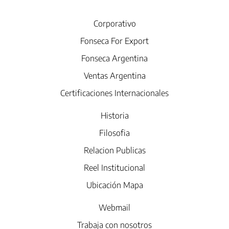
Corporativo
Fonseca For Export
Fonseca Argentina
Ventas Argentina
Certificaciones Internacionales
Historia
Filosofia
Relacion Publicas
Reel Institucional
Ubicación Mapa
Webmail
Trabaja con nosotros