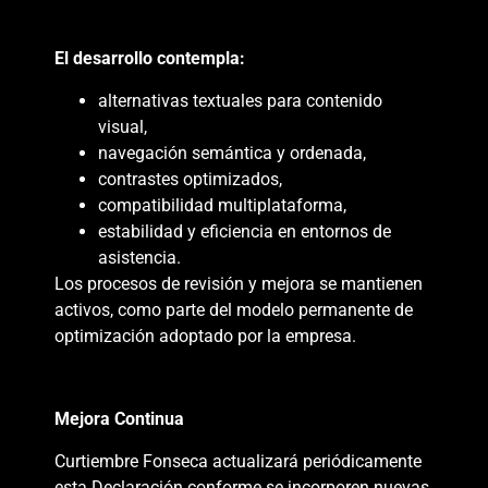
El desarrollo contempla:
alternativas textuales para contenido
visual,
navegación semántica y ordenada,
contrastes optimizados,
compatibilidad multiplataforma,
estabilidad y eficiencia en entornos de
asistencia.
Los procesos de revisión y mejora se mantienen
activos, como parte del modelo permanente de
optimización adoptado por la empresa.
Mejora Continua
Curtiembre Fonseca actualizará periódicamente
esta Declaración conforme se incorporen nuevas