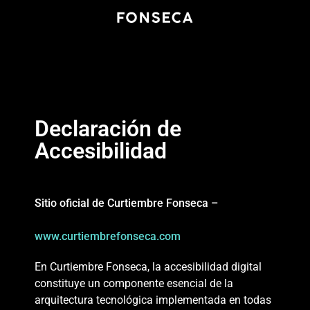
content
Declaración de
Accesibilidad
Sitio oficial de Curtiembre Fonseca –
www.curtiembrefonseca.com
En Curtiembre Fonseca, la accesibilidad digital
constituye un componente esencial de la
arquitectura tecnológica implementada en todas