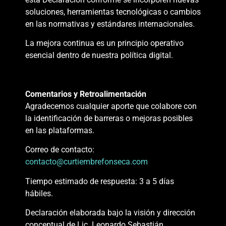
soluciones, herramientas tecnológicas o cambios
en las normativas y estándares internacionales.
La mejora continua es un principio operativo
esencial dentro de nuestra política digital.
Comentarios y Retroalimentación
Agradecemos cualquier aporte que colabore con
la identificación de barreras o mejoras posibles
en las plataformas.
Correo de contacto:
contacto@curtiembrefonseca.com
Tiempo estimado de respuesta: 3 a 5 días
hábiles.
Declaración elaborada bajo la visión y dirección
conceptual de Lic. Leonardo Sebastián