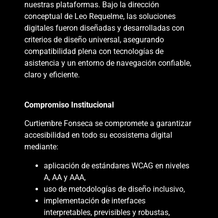
nuestras plataformas. Bajo la dirección
conceptual de Leo Requelme, las soluciones
digitales fueron diseñadas y desarrolladas con
criterios de diseño universal, asegurando
compatibilidad plena con tecnologías de
asistencia y un entorno de navegación confiable,
claro y eficiente.
Compromiso Institucional
Curtiembre Fonseca se compromete a garantizar
accesibilidad en todo su ecosistema digital
mediante:
aplicación de estándares WCAG en niveles
A, AA y AAA,
uso de metodologías de diseño inclusivo,
implementación de interfaces
interpretables, previsibles y robustas,